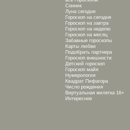
Сонник
Луна сегодня
Гороскоп на сегодня
Гороскоп на завтра
Гороскоп на неделю
Гороскоп на месяц
Забавные гороскопы
Карты любви
Подобрать партнера
Гороскоп внешности
Детский гороскоп
Гороскоп майя
Нумерология
Квадрат Пифагора
Число рождения
Виртуальная жилетка 16+
Интересное