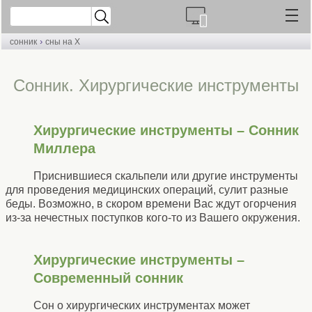
›
сонник
сны на Х
Cонник. Хирургические инструменты
Хирургические инструменты – Сонник
Миллера
Приснившиеся скальпели или другие инструменты
для проведения медицинских операций, сулит разные
беды. Возможно, в скором времени Вас ждут огорчения
из-за нечестных поступков кого-то из Вашего окружения.
Хирургические инструменты –
Современный сонник
Сон о хирургических инструментах может