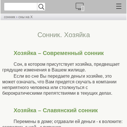
›
сонник
сны на Х
Cонник. Хозяйка
Хозяйка – Современный сонник
Сон, в котором присутствует хозяйка, предвещает
грядущие изменения в Вашем жилище.
Если во сне Вы передаете деньги хозяйке, это
может означать, что Вам придется скучать в компании
неприятного человека или столкнуться с
бюрократическими препятствиями в текущих делах.
Хозяйка – Славянский сонник
Перемены в доме; отдавали ей деньги - к волоките: