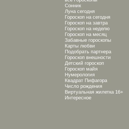
Сонник
Луна сегодня
Гороскоп на сегодня
Гороскоп на завтра
Гороскоп на неделю
Гороскоп на месяц
Забавные гороскопы
Карты любви
Подобрать партнера
Гороскоп внешности
Детский гороскоп
Гороскоп майя
Нумерология
Квадрат Пифагора
Число рождения
Виртуальная жилетка 16+
Интересное