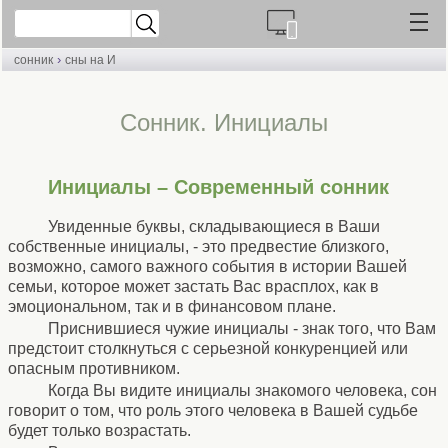
›
сонник
сны на И
Cонник. Инициалы
Инициалы – Современный сонник
Увиденные буквы, складывающиеся в Ваши
собственные инициалы, - это предвестие близкого,
возможно, самого важного события в истории Вашей
семьи, которое может застать Вас врасплох, как в
эмоциональном, так и в финансовом плане.
Приснившиеся чужие инициалы - знак того, что Вам
предстоит столкнуться с серьезной конкуренцией или
опасным противником.
Когда Вы видите инициалы знакомого человека, сон
говорит о том, что роль этого человека в Вашей судьбе
будет только возрастать.