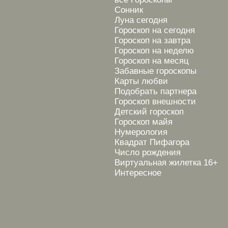
Сонник
Луна сегодня
Гороскоп на сегодня
Гороскоп на завтра
Гороскоп на неделю
Гороскоп на месяц
Забавные гороскопы
Карты любви
Подобрать партнера
Гороскоп внешности
Детский гороскоп
Гороскоп майя
Нумерология
Квадрат Пифагора
Число рождения
Виртуальная жилетка 16+
Интересное