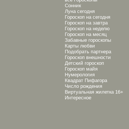
Сонник
Луна сегодня
Гороскоп на сегодня
Гороскоп на завтра
Гороскоп на неделю
Гороскоп на месяц
Забавные гороскопы
Карты любви
Подобрать партнера
Гороскоп внешности
Детский гороскоп
Гороскоп майя
Нумерология
Квадрат Пифагора
Число рождения
Виртуальная жилетка 16+
Интересное