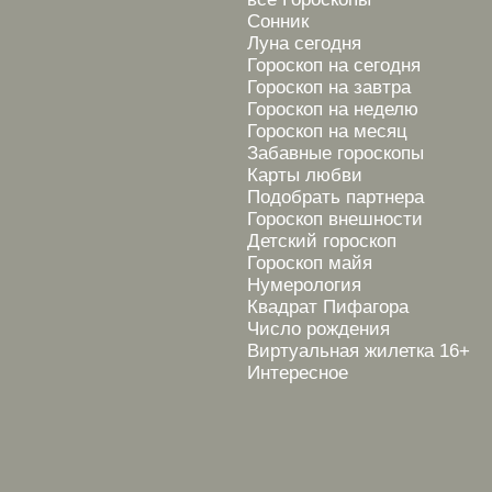
Сонник
Луна сегодня
Гороскоп на сегодня
Гороскоп на завтра
Гороскоп на неделю
Гороскоп на месяц
Забавные гороскопы
Карты любви
Подобрать партнера
Гороскоп внешности
Детский гороскоп
Гороскоп майя
Нумерология
Квадрат Пифагора
Число рождения
Виртуальная жилетка 16+
Интересное