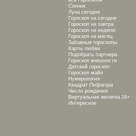
Сонник
Луна сегодня
Гороскоп на сегодня
Гороскоп на завтра
Гороскоп на неделю
Гороскоп на месяц
Забавные гороскопы
Карты любви
Подобрать партнера
Гороскоп внешности
Детский гороскоп
Гороскоп майя
Нумерология
Квадрат Пифагора
Число рождения
Виртуальная жилетка 16+
Интересное