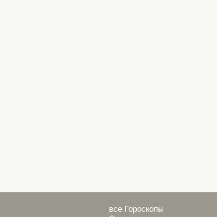
все Гороскопы