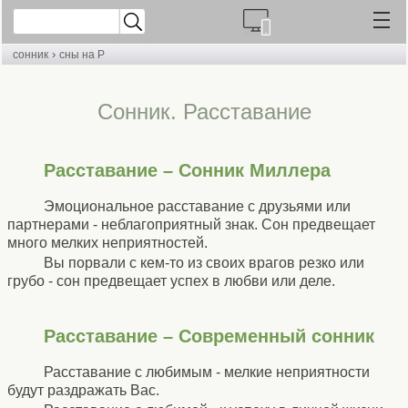
›
сонник
сны на Р
Сонник. Расставание
Расставание – Сонник Миллера
Эмоциональное расставание с друзьями или
партнерами - неблагоприятный знак. Сон предвещает
много мелких неприятностей.
Вы порвали с кем-то из своих врагов резко или
грубо - сон предвещает успех в любви или деле.
Расставание – Современный сонник
Расставание с любимым - мелкие неприятности
будут раздражать Вас.