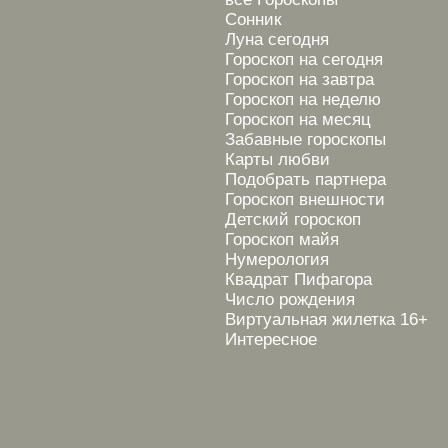
Сонник
Луна сегодня
Гороскоп на сегодня
Гороскоп на завтра
Гороскоп на неделю
Гороскоп на месяц
Забавные гороскопы
Карты любви
Подобрать партнера
Гороскоп внешности
Детский гороскоп
Гороскоп майя
Нумерология
Квадрат Пифагора
Число рождения
Виртуальная жилетка 16+
Интересное