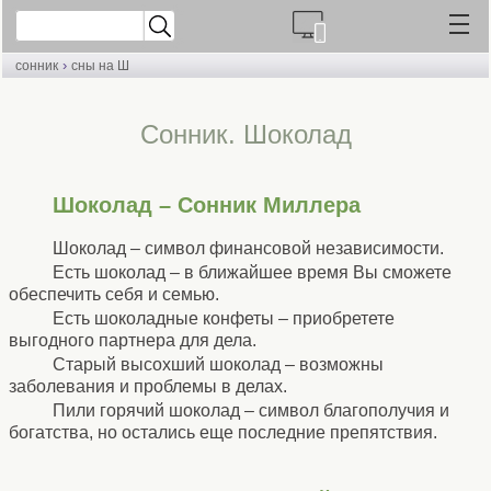
›
сонник
сны на Ш
Cонник. Шоколад
Шоколад – Сонник Миллера
Шоколад – символ финансовой независимости.
Есть шоколад – в ближайшее время Вы сможете
обеспечить себя и семью.
Есть шоколадные конфеты – приобретете
выгодного партнера для дела.
Старый высохший шоколад – возможны
заболевания и проблемы в делах.
Пили горячий шоколад – символ благополучия и
богатства, но остались еще последние препятствия.