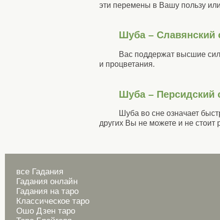
эти перемены в Вашу пользу или
Шуба – Славянский 
Вас поддержат высшие силы
и процветания.
Шуба – Персидский 
Шуба во сне означает быст
других Вы не можете и не стоит 
все Гадания
Гадания онлайн
Гадания на таро
Классическое таро
Ошо Дзен таро