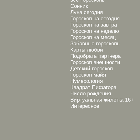
Сонник
Луна сегодня
Гороскоп на сегодня
Гороскоп на завтра
Гороскоп на неделю
Гороскоп на месяц
Забавные гороскопы
Карты любви
Подобрать партнера
Гороскоп внешности
Детский гороскоп
Гороскоп майя
Нумерология
Квадрат Пифагора
Число рождения
Виртуальная жилетка 16+
Интересное