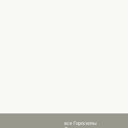
все Гороскопы