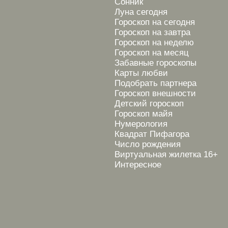
Сонник
Луна сегодня
Гороскоп на сегодня
Гороскоп на завтра
Гороскоп на неделю
Гороскоп на месяц
Забавные гороскопы
Карты любви
Подобрать партнера
Гороскоп внешности
Детский гороскоп
Гороскоп майя
Нумерология
Квадрат Пифагора
Число рождения
Виртуальная жилетка 16+
Интересное