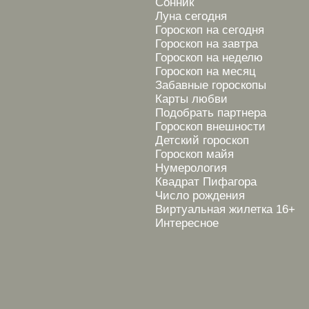
Сонник
Луна сегодня
Гороскоп на сегодня
Гороскоп на завтра
Гороскоп на неделю
Гороскоп на месяц
Забавные гороскопы
Карты любви
Подобрать партнера
Гороскоп внешности
Детский гороскоп
Гороскоп майя
Нумерология
Квадрат Пифагора
Число рождения
Виртуальная жилетка 16+
Интересное