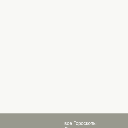
все Гороскопы