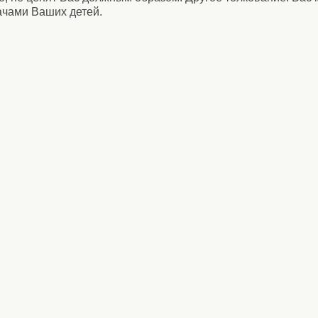
ачами Ваших детей.