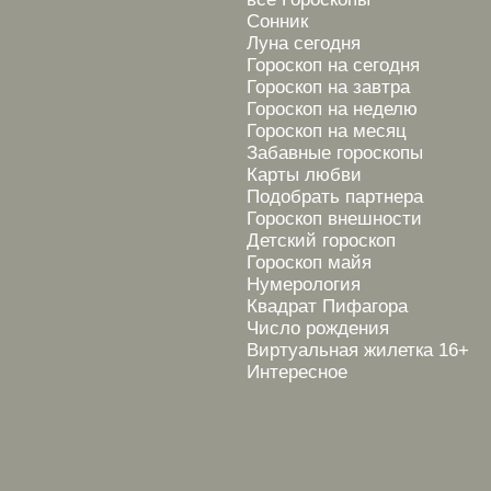
Сонник
Луна сегодня
Гороскоп на сегодня
Гороскоп на завтра
Гороскоп на неделю
Гороскоп на месяц
Забавные гороскопы
Карты любви
Подобрать партнера
Гороскоп внешности
Детский гороскоп
Гороскоп майя
Нумерология
Квадрат Пифагора
Число рождения
Виртуальная жилетка 16+
Интересное