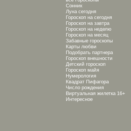
Сонник
Луна сегодня
Гороскоп на сегодня
Гороскоп на завтра
Гороскоп на неделю
Гороскоп на месяц
Забавные гороскопы
Карты любви
Подобрать партнера
Гороскоп внешности
Детский гороскоп
Гороскоп майя
Нумерология
Квадрат Пифагора
Число рождения
Виртуальная жилетка 16+
Интересное