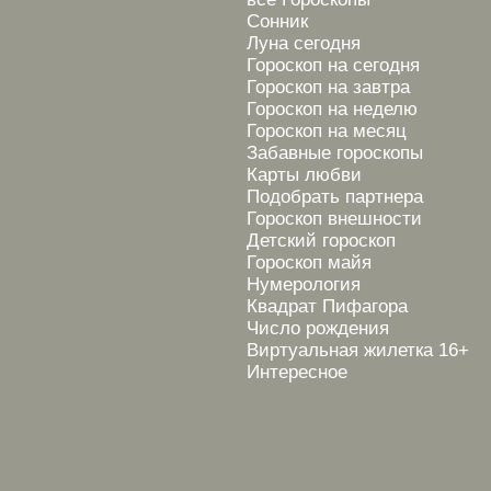
Сонник
Луна сегодня
Гороскоп на сегодня
Гороскоп на завтра
Гороскоп на неделю
Гороскоп на месяц
Забавные гороскопы
Карты любви
Подобрать партнера
Гороскоп внешности
Детский гороскоп
Гороскоп майя
Нумерология
Квадрат Пифагора
Число рождения
Виртуальная жилетка 16+
Интересное