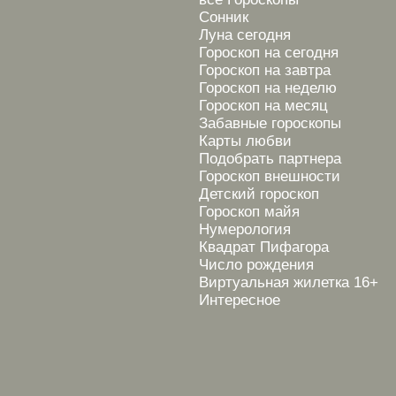
Сонник
Луна сегодня
Гороскоп на сегодня
Гороскоп на завтра
Гороскоп на неделю
Гороскоп на месяц
Забавные гороскопы
Карты любви
Подобрать партнера
Гороскоп внешности
Детский гороскоп
Гороскоп майя
Нумерология
Квадрат Пифагора
Число рождения
Виртуальная жилетка 16+
Интересное