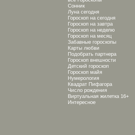
Сонник
Луна сегодня
Гороскоп на сегодня
Гороскоп на завтра
Гороскоп на неделю
Гороскоп на месяц
Забавные гороскопы
Карты любви
Подобрать партнера
Гороскоп внешности
Детский гороскоп
Гороскоп майя
Нумерология
Квадрат Пифагора
Число рождения
Виртуальная жилетка 16+
Интересное