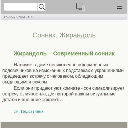
›
сонник
сны на Ж
Cонник. Жирандоль
Жирандоль – Современный сонник
Наличие в доме великолепно оформленных
подсвечников на изысканных подставках с украшениями
предвещает встречу с человеком, обладающим
выдающимся вкусом.
Если они придают уют комнате - сон символизирует
встречу с личностью, для которой важны визуальные
детали и внешние эффекты.
см. Подсвечник