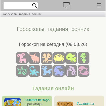
гороскопы
гадания
сонник
Гороскопы, гадания, сонник
Гороскоп на сегодня (08.08.26)
Гадания онлайн
Гадания на таро
Гадания на
– расклады