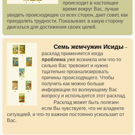
происходит в настоящее
время вокруг Вас, лучше
увидеть происходящее со всех сторон, дает совет, как
преодолеть трудности. Показывает, в какую сторону
двигаться для достижения своих целей.
Семь жемчужин Исиды
–
расклад применяется когда
проблема
уже возникла или что-то
сильно Вас тревожит и нужно
тщательно проанализировать
причины происходящего. Чтобы
получить как можно больше
информации по волнующему Вас
вопросу и используется этот расклад.
Расклад может быть полезен
если Вы чувствуете, что не владеете
ситуацией, и что-то важное постоянно ускользает от
Вас.