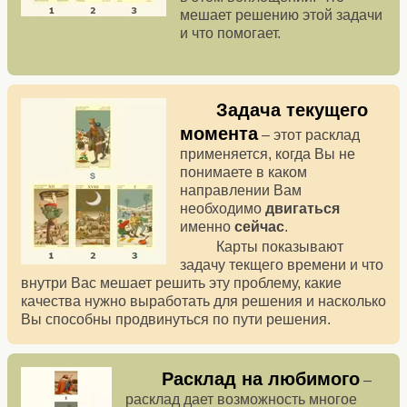
мешает решению этой задачи
и что помогает.
Задача текущего
момента
– этот расклад
применяется, когда Вы не
понимаете в каком
направлении Вам
необходимо
двигаться
именно
сейчаc
.
Карты показывают
задачу текщего времени и что
внутри Вас мешает решить эту проблему, какие
качества нужно выработать для решения и насколько
Вы способны продвинуться по пути решения.
Расклад на любимого
–
расклад дает возможность многое