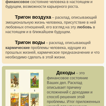
финансовое
состояние человека в настоящем и
будущем, возможности карьерного роста.
Тригон воздуха
– расклад, описывающий
эмоциональную жизнь человека, присутствие в ней
любовных отношений, его взгляд на эту
любовь
в
настоящем и в ближайшем будущем.
Тригон воды
– расклад, описывающий
кармические
проблемы человека, идущие из
прошлых жизней, кармическое предназначение и что
необходимо сделать в этой жизни.
Доходы
– это
финансовое состояние
Ваших дел. Расклад
описывает причину
осложнений с доходами и
способ решения этой
проблемы. Итог приложенных