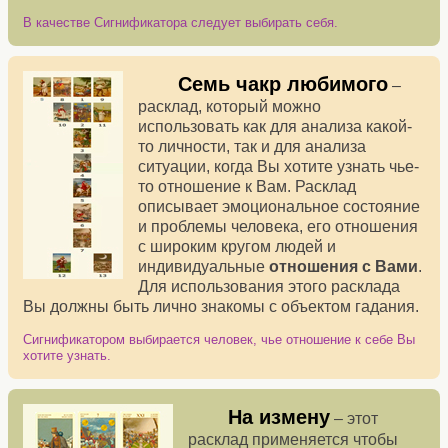
В качестве Сигнификатора следует выбирать себя.
Семь чакр любимого
–
расклад, который можно
использовать как для анализа какой-
то личности, так и для анализа
ситуации, когда Вы хотите узнать чье-
то отношение к Вам. Расклад
описывает эмоциональное состояние
и проблемы человека, его отношения
с широким кругом людей и
индивидуальные
отношения с Вами
.
Для использования этого расклада
Вы должны быть лично знакомы с объектом гадания.
Сигнификатором выбирается человек, чье отношение к себе Вы
хотите узнать.
На измену
– этот
расклад применяется чтобы