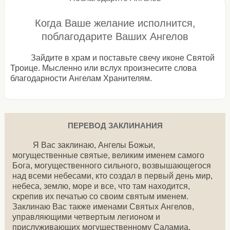
Когда Ваше желание исполнится,
поблагодарите Ваших Ангелов
Зайдите в храм и поставьте свечу иконе Святой
Троице. Мысленно или вслух произнесите слова
благодарности Ангелам Хранителям.
ПЕРЕВОД ЗАКЛИНАНИЯ
Я Вас заклинаю, Ангелы Божьи,
могущественные святые, великим именем самого
Бога, могущественного сильного, возвышающегося
над всеми небесами, кто создал в первый день мир,
небеса, землю, море и все, что там находится,
скрепив их печатью со своим святым именем.
Заклинаю Вас также именами Святых Ангелов,
управляющими четвертым легионом и
прислуживающих могущественному Саламиа,