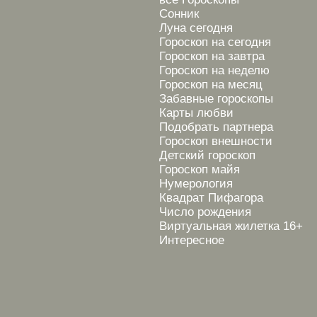
Сонник
Луна сегодня
Гороскоп на сегодня
Гороскоп на завтра
Гороскоп на неделю
Гороскоп на месяц
Забавные гороскопы
Карты любви
Подобрать партнера
Гороскоп внешности
Детский гороскоп
Гороскоп майя
Нумерология
Квадрат Пифагора
Число рождения
Виртуальная жилетка 16+
Интересное