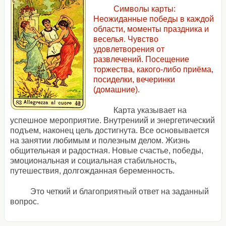
Символы карты:
Неожиданные победы в каждой
области, моменты праздника и
веселья. Чувство
удовлетворения от
развлечений. Посещение
торжества, какого-либо приёма,
посиделки, вечеринки
(домашние).
Карта указывает на
успешное мероприятие. Внутрениий и энергетический
подъем, наконец цель достигнута. Все основывается
на занятии любимым и полезным делом. Жизнь
общительная и радостная. Новые счастье, победы,
эмоциональная и социальная стабильность,
путешествия, долгожданная беременность.
Это четкий и благоприятный ответ на заданный
вопрос.