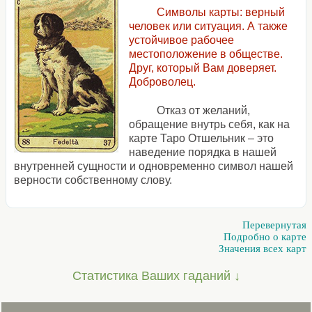
Символы карты: верный
человек или ситуация. А также
устойчивое рабочее
местоположение в обществе.
Друг, который Вам доверяет.
Доброволец.
Отказ от желаний,
обращение внутрь себя, как на
карте Таро Отшельник – это
наведение порядка в нашей
внутренней сущности и одновременно символ нашей
верности собственному слову.
Перевернутая
Подробно о карте
Значения всех карт
Статистика Ваших гаданий ↓