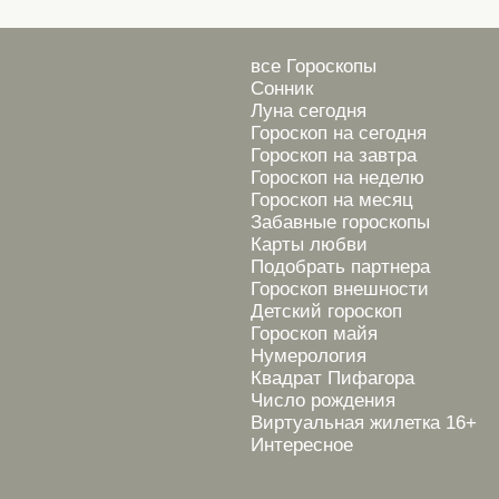
все Гороскопы
Сонник
Луна сегодня
Гороскоп на сегодня
Гороскоп на завтра
Гороскоп на неделю
Гороскоп на месяц
Забавные гороскопы
Карты любви
Подобрать партнера
Гороскоп внешности
Детский гороскоп
Гороскоп майя
Нумерология
Квадрат Пифагора
Число рождения
Виртуальная жилетка 16+
Интересное