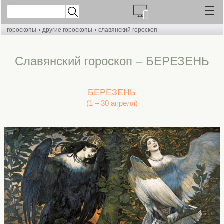
›
›
гороскопы
другие гороскопы
славянский гороскоп
Славянский гороскоп – БЕРЕЗЕНЬ
БЕРЕЗЕНЬ
(1 – 30 апреля)