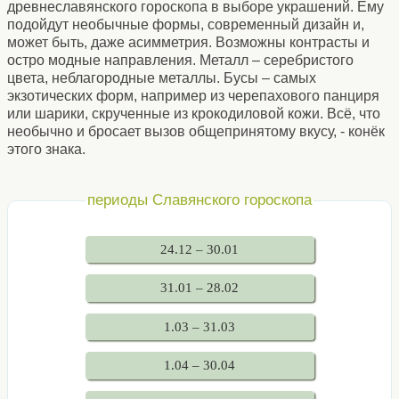
древнеславянского гороскопа в выборе украшений. Ему
подойдут необычные формы, современный дизайн и,
может быть, даже асимметрия. Возможны контрасты и
остро модные направления. Металл – серебристого
цвета, неблагородные металлы. Бусы – самых
экзотических форм, например из черепахового панциря
или шарики, скрученные из крокодиловой кожи. Всё, что
необычно и бросает вызов общепринятому вкусу, - конёк
этого знака.
периоды Славянского гороскопа
24.12 – 30.01
31.01 – 28.02
1.03 – 31.03
1.04 – 30.04