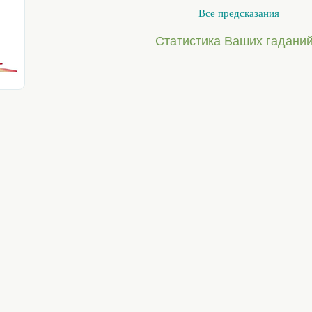
Все предсказания
Статистика Ваших гаданий