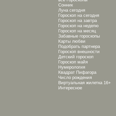
Сонник
Луна сегодня
Гороскоп на сегодня
Гороскоп на завтра
Гороскоп на неделю
Гороскоп на месяц
Забавные гороскопы
Карты любви
Подобрать партнера
Гороскоп внешности
Детский гороскоп
Гороскоп майя
Нумерология
Квадрат Пифагора
Число рождения
Виртуальная жилетка 16+
Интересное