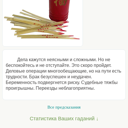
Дела кажутся неясными и сложными. Но не
беспокойтесь и не отступайте. Это скоро пройдет.
Деловые операции многообещающие, но на пути есть
трудности. Брак безуспешен и неудачен.
Беременность подвергнется риску. Судебные тяжбы
проигрышны. Переезды неблагоприятны.
Все предсказания
Статистика Ваших гаданий ↓