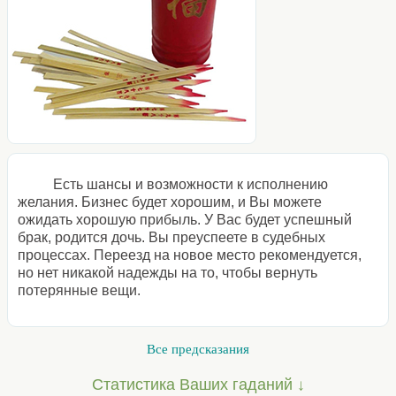
Есть шансы и возможности к исполнению
желания. Бизнес будет хорошим, и Вы можете
ожидать хорошую прибыль. У Вас будет успешный
брак, родится дочь. Вы преуспеете в судебных
процессах. Переезд на новое место рекомендуется,
но нет никакой надежды на то, чтобы вернуть
потерянные вещи.
Все предсказания
Статистика Ваших гаданий ↓