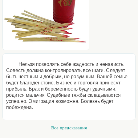
Нельзя позволять себе жадность и ненависть.
Совесть должна контролировать все шаги. Следует
быть честным и добрым, но разумным. Вашей семье
будет благоденствие. Бизнес и торговля принесут
прибыль. Брак и беременность будут удачными,
родится мальчик. Судебные тяжбы складываются
успешно. Эмиграция возможна. Болезнь будет
побеждена.
Все предсказания