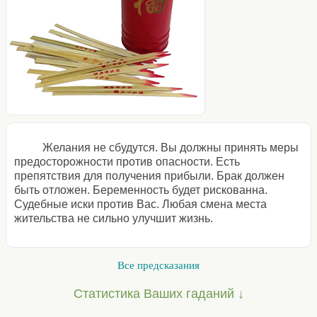
Желания не сбудутся. Вы должны принять меры
предосторожности против опасности. Есть
препятствия для получения прибыли. Брак должен
быть отложен. Беременность будет рискованна.
Судебные иски против Вас. Любая смена места
жительства не сильно улучшит жизнь.
Все предсказания
Статистика Ваших гаданий ↓