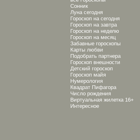
Сонник
Луна сегодня
Гороскоп на сегодня
Гороскоп на завтра
Гороскоп на неделю
Гороскоп на месяц
Забавные гороскопы
Карты любви
Подобрать партнера
Гороскоп внешности
Детский гороскоп
Гороскоп майя
Нумерология
Квадрат Пифагора
Число рождения
Виртуальная жилетка 16+
Интересное