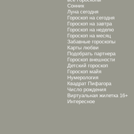
Сонник
Луна сегодня
Гороскоп на сегодня
Гороскоп на завтра
Гороскоп на неделю
Гороскоп на месяц
Забавные гороскопы
Карты любви
Подобрать партнера
Гороскоп внешности
Детский гороскоп
Гороскоп майя
Нумерология
Квадрат Пифагора
Число рождения
Виртуальная жилетка 16+
Интересное