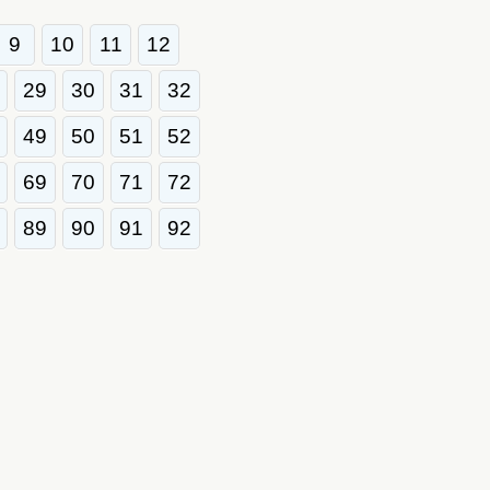
9
10
11
12
29
30
31
32
49
50
51
52
69
70
71
72
89
90
91
92