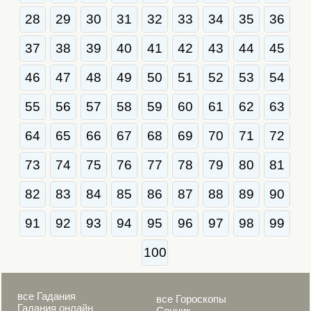
28
29
30
31
32
33
34
35
36
37
38
39
40
41
42
43
44
45
46
47
48
49
50
51
52
53
54
55
56
57
58
59
60
61
62
63
64
65
66
67
68
69
70
71
72
73
74
75
76
77
78
79
80
81
82
83
84
85
86
87
88
89
90
91
92
93
94
95
96
97
98
99
100
все Гадания
все Гороскопы
Гадания онлайн
Сонник