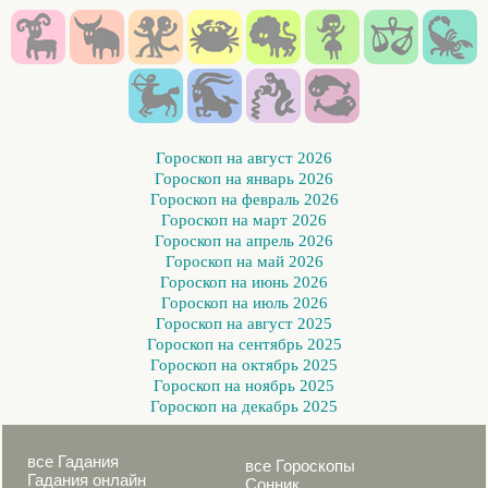
Гороскоп на август 2026
Гороскоп на январь 2026
Гороскоп на февраль 2026
Гороскоп на март 2026
Гороскоп на апрель 2026
Гороскоп на май 2026
Гороскоп на июнь 2026
Гороскоп на июль 2026
Гороскоп на август 2025
Гороскоп на сентябрь 2025
Гороскоп на октябрь 2025
Гороскоп на ноябрь 2025
Гороскоп на декабрь 2025
все Гадания
все Гороскопы
Гадания онлайн
Сонник