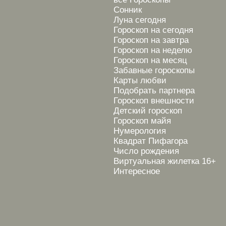
Сонник
Луна сегодня
Гороскоп на сегодня
Гороскоп на завтра
Гороскоп на неделю
Гороскоп на месяц
Забавные гороскопы
Карты любви
Подобрать партнера
Гороскоп внешности
Детский гороскоп
Гороскоп майя
Нумерология
Квадрат Пифагора
Число рождения
Виртуальная жилетка 16+
Интересное