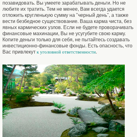
позавидовать. Вы умеете зарабатывать деньги. Но не
любите их тратить. Тем не менее, Вам всегда удается
отложить кругленькую сумму на "черный день", а также
вести безбедное существование. Ваша карма чиста, без
явных кармических узлов. Если не будете проворачивать
финансовые махинации, Вы не усугубите свою карму.
Копите деньги только для себя, не пытайтесь создавать
инвестиционно-финансовые фонды. Есть опасность, что
Вас привлекут
.
к уголовной ответственности