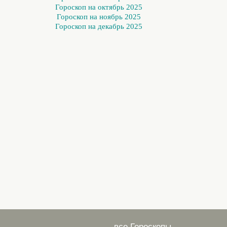
Гороскоп на октябрь 2025
Гороскоп на ноябрь 2025
Гороскоп на декабрь 2025
все Гороскопы