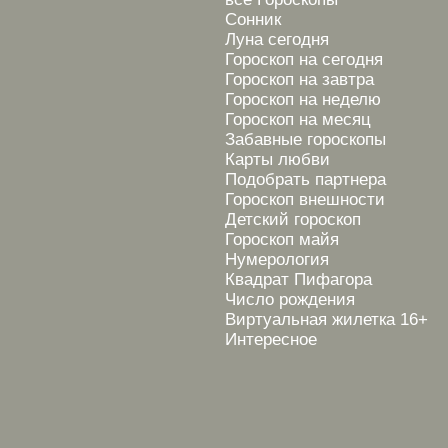
Сонник
Луна сегодня
Гороскоп на сегодня
Гороскоп на завтра
Гороскоп на неделю
Гороскоп на месяц
Забавные гороскопы
Карты любви
Подобрать партнера
Гороскоп внешности
Детский гороскоп
Гороскоп майя
Нумерология
Квадрат Пифагора
Число рождения
Виртуальная жилетка 16+
Интересное