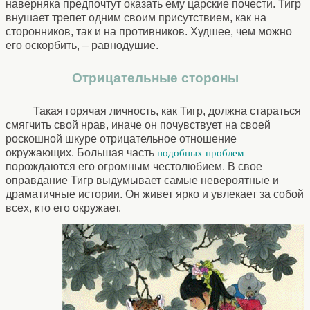
наверняка предпочтут оказать ему царские почести. Тигр
внушает трепет одним своим присутствием, как на
сторонников, так и на противников. Худшее, чем можно
его оскорбить, – равнодушие.
Отрицательные стороны
Такая горячая личность, как Тигр, должна стараться
смягчить свой нрав, иначе он почувствует на своей
роскошной шкуре отрицательное отношение
окружающих. Большая часть
подобных проблем
порождаются его огромным честолюбием. В свое
оправдание Тигр выдумывает самые невероятные и
драматичные истории. Он живет ярко и увлекает за собой
всех, кто его окружает.