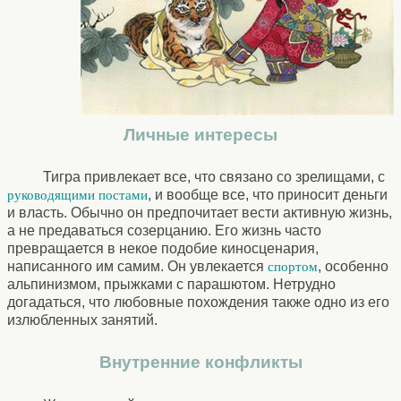
Личные интересы
Тигра привлекает все, что связано со зрелищами, с
, и вообще все, что приносит деньги
руководящими постами
и власть. Обычно он предпочитает вести активную жизнь,
а не предаваться созерцанию. Его жизнь часто
превращается в некое подобие киносценария,
написанного им самим. Он увлекается
, особенно
спортом
альпинизмом, прыжками с парашютом. Нетрудно
догадаться, что любовные похождения также одно из его
излюбленных занятий.
Внутренние конфликты