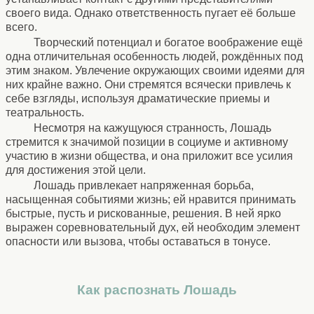
своего вида. Однако ответственность пугает её больше
всего.
Творческий потенциал и богатое воображение ещё
одна отличительная особенность людей, рождённых под
этим знаком. Увлечение окружающих своими идеями для
них крайне важно. Они стремятся всячески привлечь к
себе взгляды, используя драматические приемы и
театральность.
Несмотря на кажущуюся странность, Лошадь
стремится к значимой позиции в социуме и активному
участию в жизни общества, и она приложит все усилия
для достижения этой цели.
Лошадь привлекает напряженная борьба,
насыщенная событиями жизнь; ей нравится принимать
быстрые, пусть и рискованные, решения. В ней ярко
выражен соревновательный дух, ей необходим элемент
опасности или вызова, чтобы оставаться в тонусе.
Как распознать Лошадь