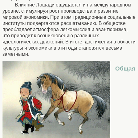
Влияние Лошади ощущается и на международном
уровне, стимулируя рост производства и развитие
мировой экономики. При этом традиционные социальные
институты подвергаются расшатыванию. В обществе
преобладает атмосфера легкомыслия и авантюризма,
что приводит к возникновению различных
идеологических движений. В итоге, достижения в области
культуры и экономики в эти годы становятся весьма
заметными.
Общая