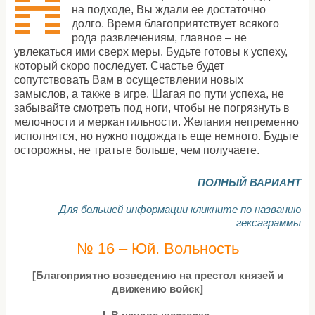
на подходе, Вы ждали ее достаточно
долго. Время благоприятствует всякого
рода развлечениям, главное – не
увлекаться ими сверх меры. Будьте готовы к успеху,
который скоро последует. Счастье будет
сопутствовать Вам в осуществлении новых
замыслов, а также в игре. Шагая по пути успеха, не
забывайте смотреть под ноги, чтобы не погрязнуть в
мелочности и меркантильности. Желания непременно
исполнятся, но нужно подождать еще немного. Будьте
осторожны, не тратьте больше, чем получаете.
ПОЛНЫЙ ВАРИАНТ
Для большей информации кликните по названию
гексаграммы
№ 16 – Юй. Вольность
[Благоприятно возведению на престол князей и
движению войск]