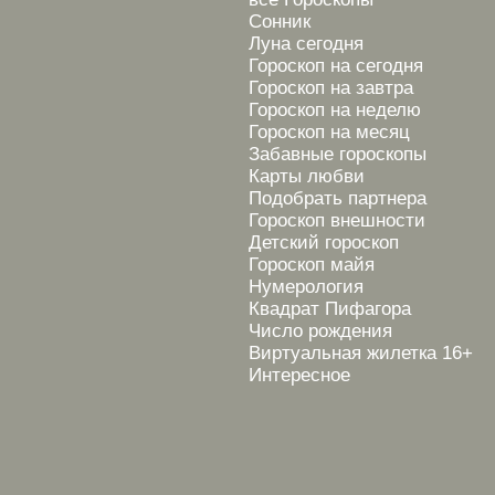
Сонник
Луна сегодня
Гороскоп на сегодня
Гороскоп на завтра
Гороскоп на неделю
Гороскоп на месяц
Забавные гороскопы
Карты любви
Подобрать партнера
Гороскоп внешности
Детский гороскоп
Гороскоп майя
Нумерология
Квадрат Пифагора
Число рождения
Виртуальная жилетка 16+
Интересное