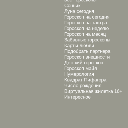
Сонник
Луна сегодня
Гороскоп на сегодня
Гороскоп на завтра
Гороскоп на неделю
Гороскоп на месяц
Забавные гороскопы
Карты любви
Подобрать партнера
Гороскоп внешности
Детский гороскоп
Гороскоп майя
Нумерология
Квадрат Пифагора
Число рождения
Виртуальная жилетка 16+
Интересное