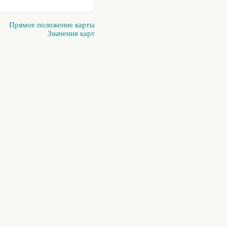
Прямое положение карты
Значения карт