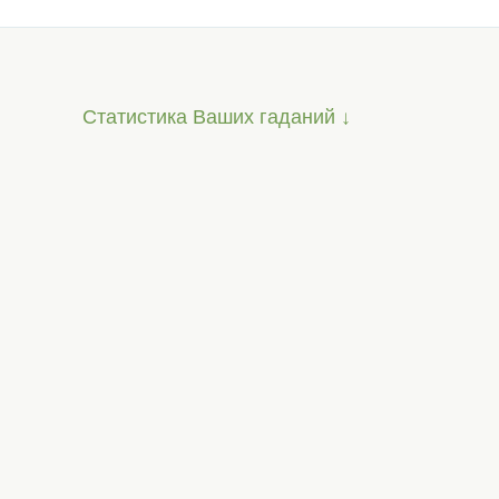
Статистика Ваших гаданий ↓