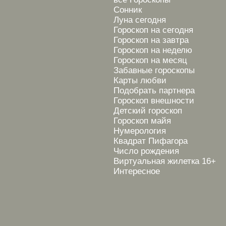
Сонник
Луна сегодня
Гороскоп на сегодня
Гороскоп на завтра
Гороскоп на неделю
Гороскоп на месяц
Забавные гороскопы
Карты любви
Подобрать партнера
Гороскоп внешности
Детский гороскоп
Гороскоп майя
Нумерология
Квадрат Пифагора
Число рождения
Виртуальная жилетка 16+
Интересное