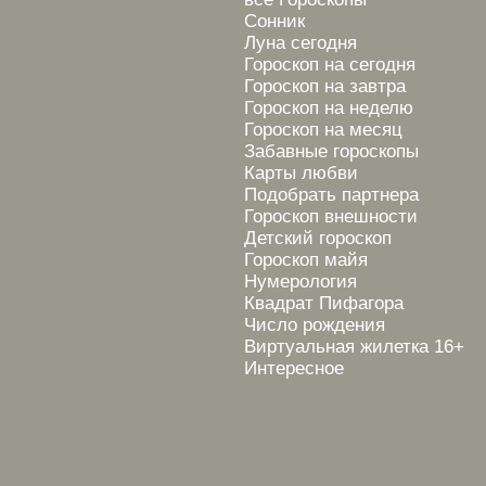
Сонник
Луна сегодня
Гороскоп на сегодня
Гороскоп на завтра
Гороскоп на неделю
Гороскоп на месяц
Забавные гороскопы
Карты любви
Подобрать партнера
Гороскоп внешности
Детский гороскоп
Гороскоп майя
Нумерология
Квадрат Пифагора
Число рождения
Виртуальная жилетка 16+
Интересное