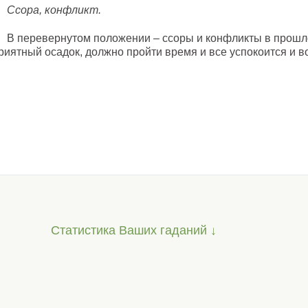
Ссора, конфликт.
В перевернутом положении – ссоры и конфликты в прошл
риятный осадок, должно пройти время и все успокоится и в
Статистика Ваших гаданий ↓